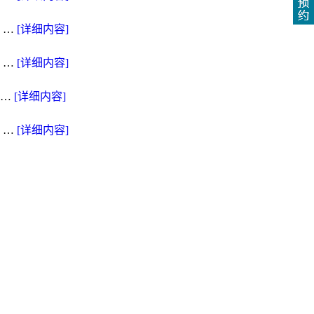
 …
[详细内容]
 …
[详细内容]
 …
[详细内容]
 …
[详细内容]