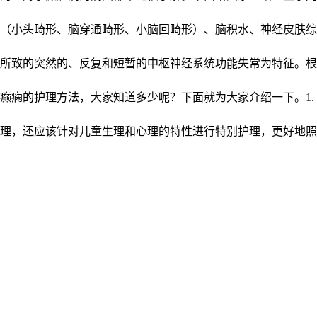
（小头畸形、脑穿通畸形、小脑回畸形）、脑积水、神经皮肤综
所致的突然的、反复和短暂的中枢神经系统功能失常为特征。根
癫痫的护理方法，大家知道多少呢？下面就为大家介绍一下。1.
理，还应该针对儿童生理和心理的特性进行特别护理，更好地照