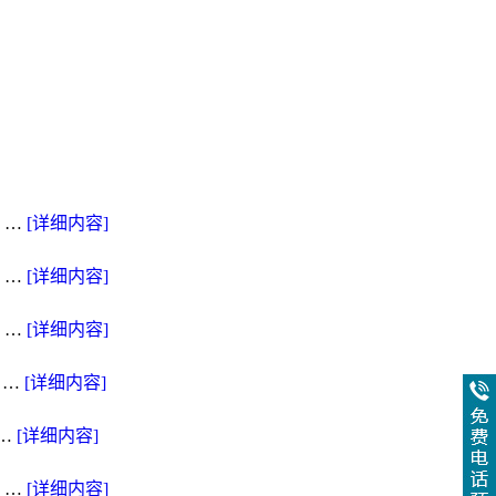
 …
[详细内容]
 …
[详细内容]
 …
[详细内容]
 …
[详细内容]
…
[详细内容]
 …
[详细内容]