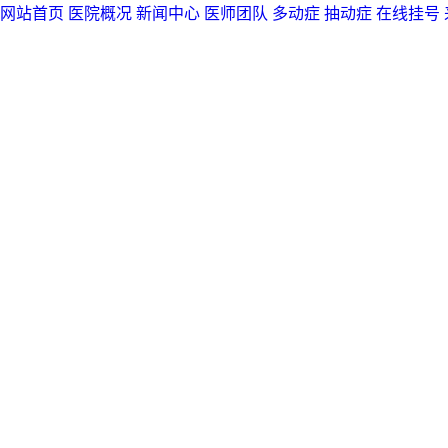
网站首页
医院概况
新闻中心
医师团队
多动症
抽动症
在线挂号