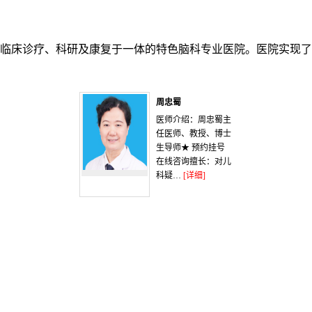
临床诊疗、科研及康复于一体的特色脑科专业医院。医院实现了
周忠蜀
医师介绍：周忠蜀主
任医师、教授、博士
生导师★ 预约挂号
在线咨询擅长：对儿
科疑…
[详细]