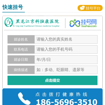
快速挂号
就诊姓名
联系电话
就诊日期
病情描述