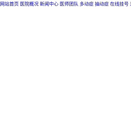
网站首页
医院概况
新闻中心
医师团队
多动症
抽动症
在线挂号