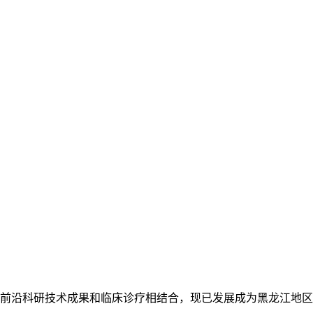
前沿科研技术成果和临床诊疗相结合，现已发展成为黑龙江地区