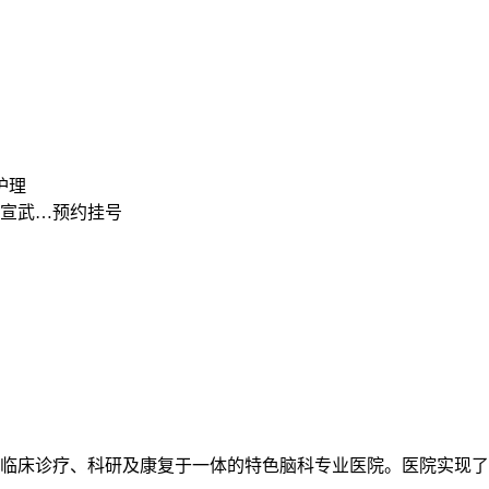
护理
宣武…预约挂号
临床诊疗、科研及康复于一体的特色脑科专业医院。医院实现了