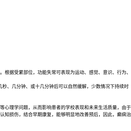
。根据受累部位，功能失常可表现为运动、感觉、意识、行为、
几秒、几分钟、或十几分钟后可以自然缓解，少数情况下持续时
等心理学问题，从而影响患者的学校表现和未来生活质量，由于
认知损伤，结合早期康复，能够明显地改善预后，因此，癫痫治