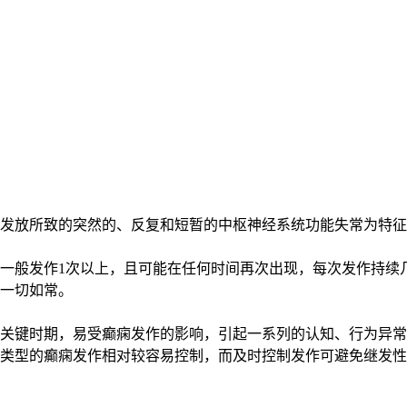
发放所致的突然的、反复和短暂的中枢神经系统功能失常为特征
一般发作1次以上，且可能在任何时间再次出现，每次发作持续
一切如常。
键时期，易受癫痫发作的影响，引起一系列的认知、行为异常
类型的癫痫发作相对较容易控制，而及时控制发作可避免继发性