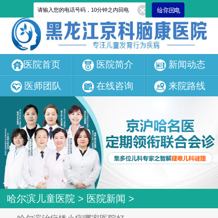
医院首页
医院简介
新闻动态
医师团队
在线咨询
来院路线
哈尔滨儿童医院
>
医院新闻
>