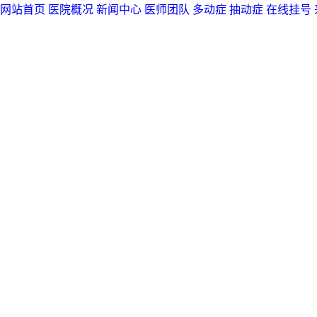
网站首页
医院概况
新闻中心
医师团队
多动症
抽动症
在线挂号