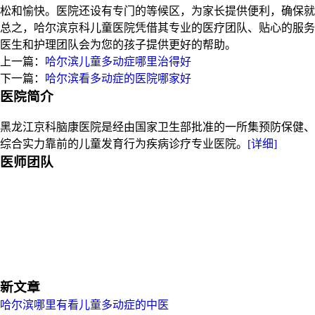
松和愉快。医院还设有专门的等候区，为家长提供便利，确保就
总之，哈尔滨京科儿童医院凭借其专业的医疗团队、贴心的服务
医生和护理团队会为您的孩子提供更好的帮助。
上一篇：
哈尔滨儿童多动症哪里治得好
下一篇：
哈尔滨看多动症的医院哪家好
医院简介
黑龙江京科脑康医院是经由国家卫生部批准的一所集预防保健、
综合实力靠前的儿童发育行为疾病诊疗专业医院。
[详细]
医师团队
新文章
哈尔滨哪里有看儿童多动症的中医