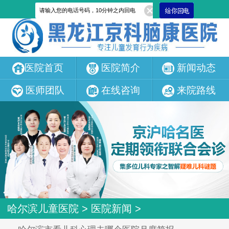
医院首页
医院简介
新闻动态
医师团队
在线咨询
来院路线
哈尔滨儿童医院
>
医院新闻
>