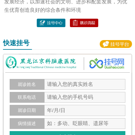
发展经济，以加速社会的文明、进步和配套发展，为优
生优育创造良好的综合条件和环境
快速挂号
就诊姓名
联系电话
就诊日期
病情描述