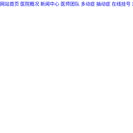
网站首页
医院概况
新闻中心
医师团队
多动症
抽动症
在线挂号