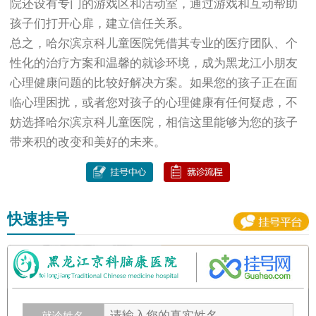
院还设有专门的游戏区和活动室，通过游戏和互动帮助
孩子们打开心扉，建立信任关系。
总之，哈尔滨京科儿童医院凭借其专业的医疗团队、个
性化的治疗方案和温馨的就诊环境，成为黑龙江小朋友
心理健康问题的比较好解决方案。如果您的孩子正在面
临心理困扰，或者您对孩子的心理健康有任何疑虑，不
妨选择哈尔滨京科儿童医院，相信这里能够为您的孩子
带来积的改变和美好的未来。
快速挂号
就诊姓名