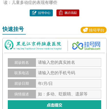
读：儿童多动症的表现有哪些
快速挂号
就诊姓名
联系电话
就诊日期
病情描述