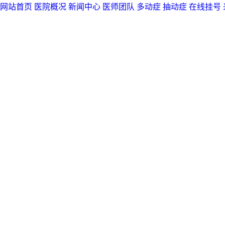
网站首页
医院概况
新闻中心
医师团队
多动症
抽动症
在线挂号