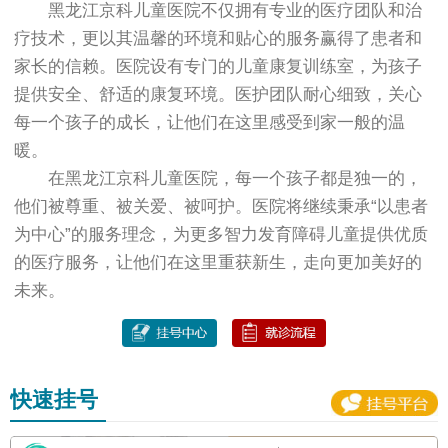
黑龙江京科儿童医院不仅拥有专业的医疗团队和治
疗技术，更以其温馨的环境和贴心的服务赢得了患者和
家长的信赖。医院设有专门的儿童康复训练室，为孩子
提供安全、舒适的康复环境。医护团队耐心细致，关心
每一个孩子的成长，让他们在这里感受到家一般的温
暖。
在黑龙江京科儿童医院，每一个孩子都是独一的，
他们被尊重、被关爱、被呵护。医院将继续秉承“以患者
为中心”的服务理念，为更多智力发育障碍儿童提供优质
的医疗服务，让他们在这里重获新生，走向更加美好的
未来。
快速挂号