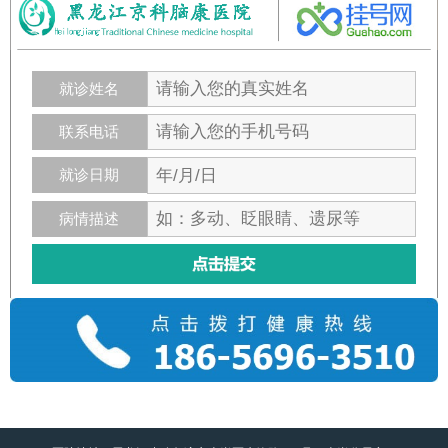
就诊姓名
联系电话
就诊日期
病情描述