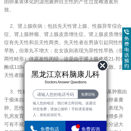
由卵巢黄体化的滤泡囊肿自主性的产生过度雌激素所
致。
2、肾上腺疾病：包括先天性肾上腺、性腺异常综合
症、肾上腺肿瘤、肾上腺皮质增生症。肾上腺皮质增生
症有先天性和后天性两类。先天性者在男孩引起同性性
早熟，但睾丸不增大；在女孩则表现为异性性早熟（假
两性畸形）伴原发性闭经，这是由于肾上腺皮质21-羟化
酶或11B-羟化酶缺陷引起脱氢异雄酮分泌过多所致。后
黑龙江京科脑康儿科
天性者除雄激素增多表现外，还伴柯兴症。
Doctors Answer Questions
3、性腺肿瘤：包括卵巢肿瘤和睾丸肿瘤。卵巢肿瘤由
于瘤体自律性分泌大量雌激素所致，良性的多为卵巢囊
输入您的电话，我们将立即回电。该通话
肿。恶性肿瘤有卵巢颗粒细胞瘤及泡膜细胞瘤。表现为
对您免费，请放心接听！手机请直接输
入，座机前加区号。
乳房发育、乳晕及小阴唇色素沉着，阴道分泌物增多并
可有不规则阴道出血。睾丸肿瘤由于瘤体自律性分泌大
免费电话
免费咨询