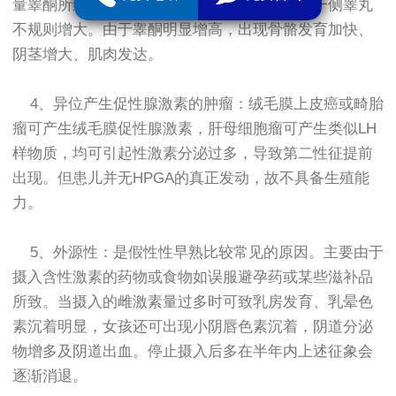
量睾酮所致，以间质细胞瘤多见，主要表现为一侧睾丸
不规则增大。由于睾酮明显增高，出现骨骼发育加快、
阴茎增大、肌肉发达。
4、异位产生促性腺激素的肿瘤：绒毛膜上皮癌或畸胎
瘤可产生绒毛膜促性腺激素，肝母细胞瘤可产生类似LH
样物质，均可引起性激素分泌过多，导致第二性征提前
出现。但患儿并无HPGA的真正发动，故不具备生殖能
力。
5、外源性：是假性性早熟比较常见的原因。主要由于
摄入含性激素的药物或食物如误服避孕药或某些滋补品
所致。当摄入的雌激素量过多时可致乳房发育、乳晕色
素沉着明显，女孩还可出现小阴唇色素沉着，阴道分泌
物增多及阴道出血。停止摄入后多在半年内上述征象会
逐渐消退。