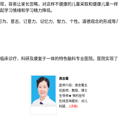
现，容易让家长忽略，对这样不健康的儿童采取和健康儿童一样
起学习情绪和学习精力降低。
为、意志、订意力、记忆力、智力、个性。道德观念的形成等
临床诊疗、科研及康复于一体的特色脑科专业医院。医院实现了
周忠蜀
医师介绍：周忠蜀主
任医师、教授、博士
生导师★ 预约挂号
在线咨询擅长：对儿
科疑…
[详细]