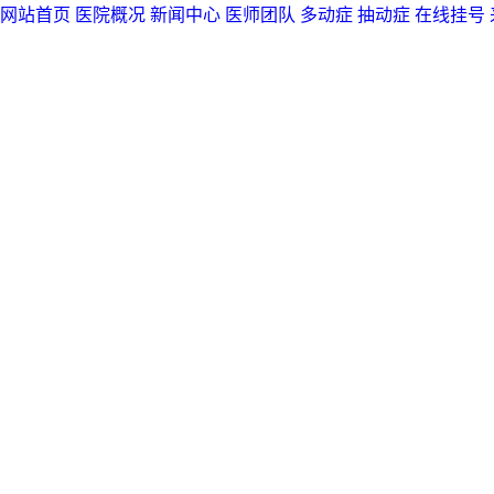
网站首页
医院概况
新闻中心
医师团队
多动症
抽动症
在线挂号