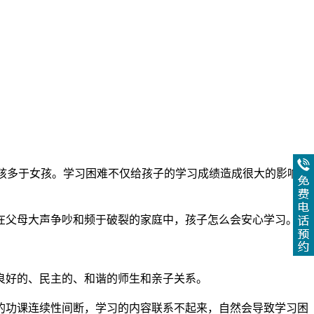
男孩多于女孩。学习困难不仅给孩子的学习成绩造成很大的影响，
在父母大声争吵和频于破裂的家庭中，孩子怎么会安心学习。
良好的、民主的、和谐的师生和亲子关系。
的功课连续性间断，学习的内容联系不起来，自然会导致学习困