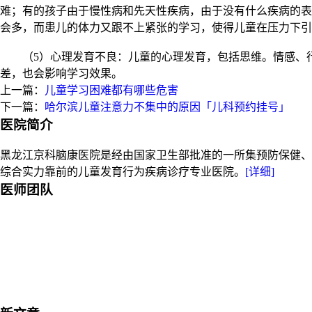
难；有的孩子由于慢性病和先天性疾病，由于没有什么疾病的表
会多，而患儿的体力又跟不上紧张的学习，使得儿童在压力下引
（5）心理发育不良：儿童的心理发育，包括思维。情感、行
差，也会影响学习效果。
上一篇：
儿童学习困难都有哪些危害
下一篇：
哈尔滨儿童注意力不集中的原因「儿科预约挂号」
医院简介
黑龙江京科脑康医院是经由国家卫生部批准的一所集预防保健、
综合实力靠前的儿童发育行为疾病诊疗专业医院。
[详细]
医师团队