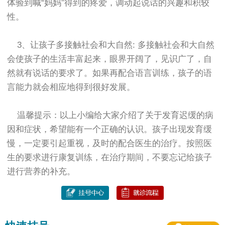
体验到喊“妈妈”得到的疼爱，调动起说话的兴趣和积较
性。
3、让孩子多接触社会和大自然: 多接触社会和大自然
会使孩子的生活丰富起来，眼界开阔了，见识广了，自
然就有说话的要求了。如果再配合语言训练，孩子的语
言能力就会相应地得到很好发展。
温馨提示：以上小编给大家介绍了关于发育迟缓的病
因和症状，希望能有一个正确的认识。孩子出现发育缓
慢，一定要引起重视，及时的配合医生的治疗。按照医
生的要求进行康复训练，在治疗期间，不要忘记给孩子
进行营养的补充。