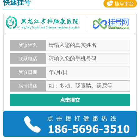
快速挂号
就诊姓名
联系电话
就诊日期
病情描述