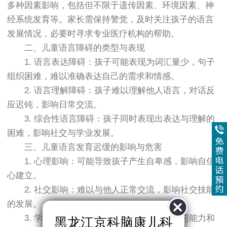
多种因素影响，包括但不限于遗传因素、环境因素、神
经系统发育等。家长需保持警觉，及时关注孩子的语言
发展情况，必要时寻求专业医疗机构的帮助。
二、儿童语言障碍的类型与表现
1. 语言表达障碍：孩子可能表现为词汇量少，句子
组织困难，难以准确表达自己的需求和情感。
2. 语言理解障碍：孩子难以理解他人语言，对话反
应迟钝，影响日常交流。
3. 综合性语言障碍：孩子同时表现出表达与理解的
困难，影响社交与学业发展。
三、儿童语言发育迟缓的影响与危害
1. 心理影响：可能导致孩子产生自卑感，影响自信
心建立。
2. 社交影响：难以与他人正常交流，影响社交技能
的发展。
3. 学业影响：语言障碍可能影响孩子的学习能力和
黑龙江京科脑康儿科