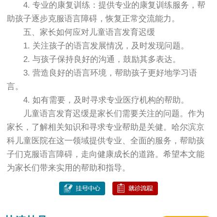
4. 专业的康复训练：提供专业的康复训练服务，帮
助孩子逐步克服语言障碍，恢复正常交流能力。
五、家长如何应对儿童语言发育迟缓
1. 关注孩子的语言发展情况，及时发现问题。
2. 与孩子保持良好的沟通，鼓励其多表达。
3. 营造良好的语言环境，帮助孩子更好地学习语
言。
4. 如有需要，及时寻求专业医疗机构的帮助。
儿童语言发育迟缓是家长们需要关注的问题。作为
家长，了解相关知识和寻求专业帮助是关健。哈尔滨京
科儿童医院在这一领域提供专业、全面的服务，帮助孩
子们克服语言障碍，走向健康成长的道路。希望本文能
为家长们带来实用的帮助和指导。