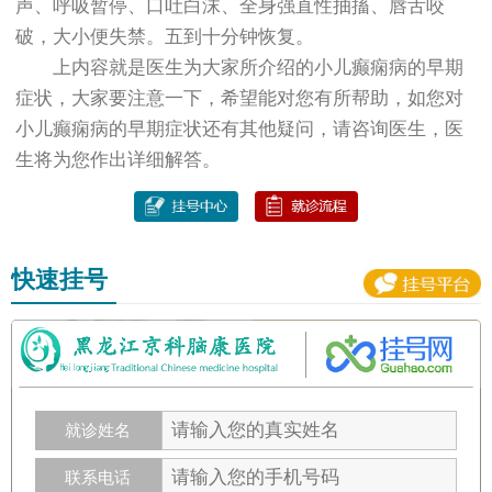
声、呼吸暂停、口吐白沫、全身强直性抽搐、唇舌咬
破，大小便失禁。五到十分钟恢复。
上内容就是医生为大家所介绍的小儿癫痫病的早期
症状，大家要注意一下，希望能对您有所帮助，如您对
小儿癫痫病的早期症状还有其他疑问，请咨询医生，医
生将为您作出详细解答。
快速挂号
就诊姓名
联系电话